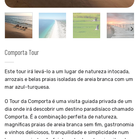
Comporta Tour
Este tour irá levá-lo a um lugar de natureza intocada,
arrozais e belas praias isoladas de areia branca com um
mar azul-turquesa.
O Tour da Comporta é uma visita guiada privada de um
dia onde irá descobrir um destino paradisíaco chamado
Comporta. É a combinação perfeita de natureza,
magníficas praias de areia branca sem fim, gastronomia
e vinhos deliciosos, tranquilidade e simplicidade num