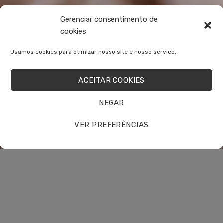
Gerenciar consentimento de
cookies
Usamos cookies para otimizar nosso site e nosso serviço.
ACEITAR COOKIES
NEGAR
VER PREFERÊNCIAS